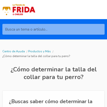
Busca un tema o artículo...
Centro de Ayuda
Productos y Más
¿Cómo determinar la talla del collar para tu perro?
¿Cómo determinar la talla del
collar para tu perro?
¿Buscas saber cómo determinar la