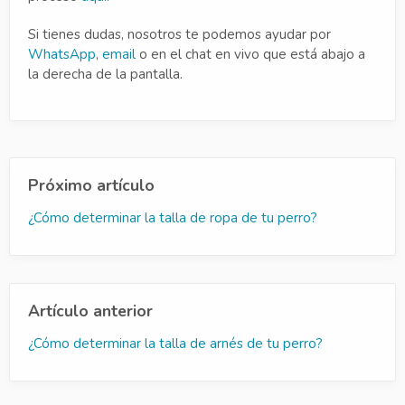
Si tienes dudas, nosotros te podemos ayudar por
WhatsApp
,
email
o en el chat en vivo que está abajo a
la derecha de la pantalla.
Próximo artículo
¿Cómo determinar la talla de ropa de tu perro?
Artículo anterior
¿Cómo determinar la talla de arnés de tu perro?