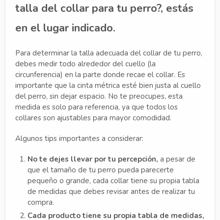
talla del collar para tu perro?
,
estás
en el lugar indicado.
Para determinar la talla adecuada del collar de tu perro,
debes medir todo alrededor del cuello (la
circunferencia) en la parte donde recae el collar. Es
importante que la cinta métrica esté bien justa al cuello
del perro, sin dejar espacio. No te preocupes, esta
medida es solo para referencia, ya que todos los
collares son ajustables para mayor comodidad.
Algunos tips importantes a considerar:
No te dejes llevar por tu percepción,
a pesar de
que el tamaño de tu perro pueda parecerte
pequeño o grande, cada collar tiene su propia tabla
de medidas que debes revisar antes de realizar tu
compra.
Cada producto tiene su propia tabla de medidas,