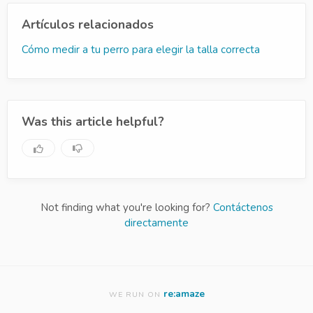
Artículos relacionados
Cómo medir a tu perro para elegir la talla correcta
Was this article helpful?
Not finding what you're looking for?
Contáctenos
directamente
re:amaze
WE RUN ON