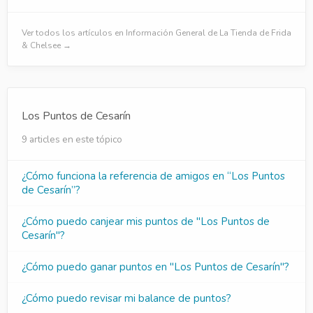
Ver todos los artículos en Información General de La Tienda de Frida
& Chelsee →
Los Puntos de Cesarín
9 articles en este tópico
¿Cómo funciona la referencia de amigos en “Los Puntos
de Cesarín”?
¿Cómo puedo canjear mis puntos de "Los Puntos de
Cesarín"?
¿Cómo puedo ganar puntos en "Los Puntos de Cesarín"?
¿Cómo puedo revisar mi balance de puntos?