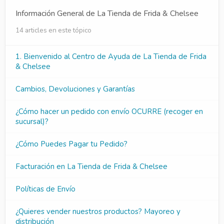
Información General de La Tienda de Frida & Chelsee
14 articles en este tópico
1. Bienvenido al Centro de Ayuda de La Tienda de Frida
& Chelsee
Cambios, Devoluciones y Garantías
¿Cómo hacer un pedido con envío OCURRE (recoger en
sucursal)?
¿Cómo Puedes Pagar tu Pedido?
Facturación en La Tienda de Frida & Chelsee
Políticas de Envío
¿Quieres vender nuestros productos? Mayoreo y
distribución