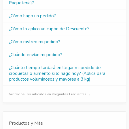
Paquetería)?
¿Cómo hago un pedido?
¿Cómo lo aplico un cupón de Descuento?
¿Cómo rastreo mi pedido?
¿Cuándo envían mi pedido?
¿Cuánto tiempo tardará en llegar mi pedido de
croquetas o alimento si lo hago hoy? (Aplica para
productos voluminosos y mayores a 3 kg)
Ver todos los artículos en Preguntas Frecuentes →
Productos y Más