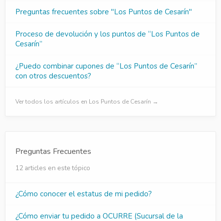
Preguntas frecuentes sobre "Los Puntos de Cesarín"
Proceso de devolución y los puntos de “Los Puntos de
Cesarín”
¿Puedo combinar cupones de “Los Puntos de Cesarín”
con otros descuentos?
Ver todos los artículos en Los Puntos de Cesarín →
Preguntas Frecuentes
12 articles en este tópico
¿Cómo conocer el estatus de mi pedido?
¿Cómo enviar tu pedido a OCURRE (Sucursal de la