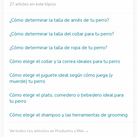
27 articles en este tópico
¿Cómo determinar la talla de arnés de tu perro?
¿Cómo determinar la talla del collar para tu perro?
¿Cómo determinar la talla de ropa de tu perro?
Cómo elegir el collar y la correa ideales para tu perro
Cómo elegir el juguete ideal según cómo juega (y
muerde) tu perro
Cómo elegir el plato, comedero o bebedero ideal para
tu perro
Cómo elegir el shampoo y las herramientas de grooming
Ver todos los artículos en Productos y Más →