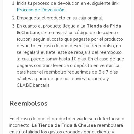
Inicia tu proceso de devolución en el siguiente link:
Proceso de Devolución
.
Empaqueta el producto en su caja original.
En cuanto el producto llegue a
La Tienda de Frida
& Chelsee
, se te enviará un código de descuento
(cupón) según el costo que pagaste por el producto
devuelto. En caso de que desees un reembolso, no
se regalará el flete; este se rebajará del reembolso,
lo cual puede tomar hasta 10 días. En el caso de que
pagaras con transferencia o depósito en ventanilla,
para hacer el reembolso requerimos de 5 a 7 días
hábiles a partir de que nos envíes tu cuenta y
CLABE bancaria.
Reembolsos
En el caso de que el producto enviado sea defectuoso o
incorrecto,
La Tienda de Frida & Chelsee
reembolsará
en su totalidad los gastos erogados por el cliente y