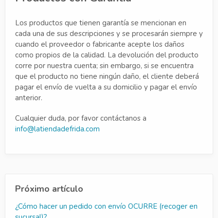
Los productos que tienen garantía se mencionan en
cada una de sus descripciones y se procesarán siempre y
cuando el proveedor o fabricante acepte los daños
como propios de la calidad. La devolución del producto
corre por nuestra cuenta; sin embargo, si se encuentra
que el producto no tiene ningún daño, el cliente deberá
pagar el envío de vuelta a su domicilio y pagar el envío
anterior.
Cualquier duda, por favor contáctanos a
info@latiendadefrida.com
Próximo artículo
¿Cómo hacer un pedido con envío OCURRE (recoger en
sucursal)?