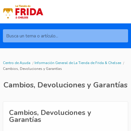
Busca un tema o artículo...
Centro de Ayuda
Información General de La Tienda de Frida & Chelsee
Cambios, Devoluciones y Garantías
Cambios, Devoluciones y Garantías
Cambios, Devoluciones y
Garantías