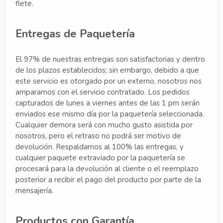
flete.
Entregas de Paquetería
El 97% de nuestras entregas son satisfactorias y dentro
de los plazos establecidos; sin embargo, debido a que
este servicio es otorgado por un externo, nosotros nos
amparamos con el servicio contratado. Los pedidos
capturados de lunes a viernes antes de las 1 pm serán
enviados ese mismo día por la paquetería seleccionada.
Cualquier demora será con mucho gusto asistida por
nosotros, pero el retraso no podrá ser motivo de
devolución. Respaldamos al 100% las entregas, y
cualquier paquete extraviado por la paquetería se
procesará para la devolución al cliente o el reemplazo
posterior a recibir el pago del producto por parte de la
mensajería.
Productos con Garantía