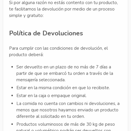
Si por alguna razón no estás contento con tu producto,
te facilitamos la devolución por medio de un proceso
simple y gratuito:
Política de Devoluciones
Para cumplir con las condiciones de devolución, el
producto deberá:
Ser devuelto en un plazo de no más de 7 días a
partir de que se embarcó tu orden a través de la
mensajería seleccionada.
Estar en la misma condición en que lo recibiste.
Estar en la caja o empaque original.
La comida no cuenta con cambios ni devoluciones, a
menos que nosotros hayamos enviado un producto
diferente al solicitado en tu orden.
Productos voluminosos de más de 30 kg de peso
natural o volumétrico podrán ser devueltos con