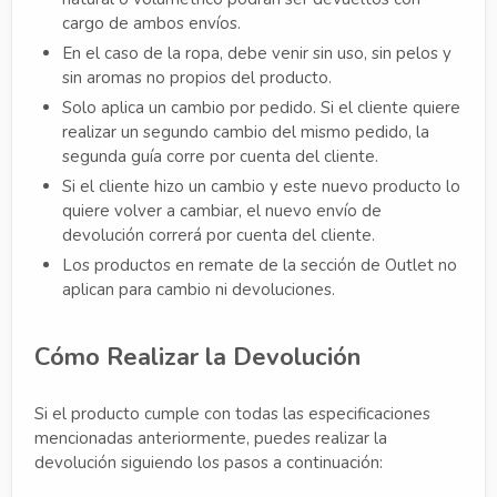
cargo de ambos envíos.
En el caso de la ropa, debe venir sin uso, sin pelos y
sin aromas no propios del producto.
Solo aplica un cambio por pedido. Si el cliente quiere
realizar un segundo cambio del mismo pedido, la
segunda guía corre por cuenta del cliente.
Si el cliente hizo un cambio y este nuevo producto lo
quiere volver a cambiar, el nuevo envío de
devolución correrá por cuenta del cliente.
Los productos en remate de la sección de Outlet no
aplican para cambio ni devoluciones.
Cómo Realizar la Devolución
Si el producto cumple con todas las especificaciones
mencionadas anteriormente, puedes realizar la
devolución siguiendo los pasos a continuación: