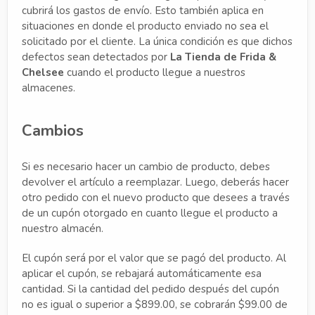
cubrirá los gastos de envío. Esto también aplica en
situaciones en donde el producto enviado no sea el
solicitado por el cliente. La única condición es que dichos
defectos sean detectados por
La Tienda de Frida &
Chelsee
cuando el producto llegue a nuestros
almacenes.
Cambios
Si es necesario hacer un cambio de producto, debes
devolver el artículo a reemplazar. Luego, deberás hacer
otro pedido con el nuevo producto que desees a través
de un cupón otorgado en cuanto llegue el producto a
nuestro almacén.
El cupón será por el valor que se pagó del producto. Al
aplicar el cupón, se rebajará automáticamente esa
cantidad. Si la cantidad del pedido después del cupón
no es igual o superior a $899.00, se cobrarán $99.00 de