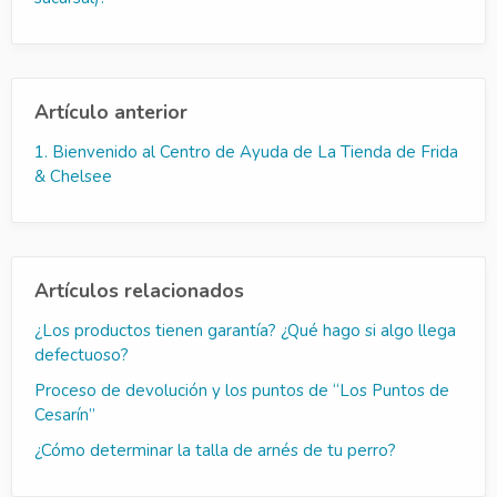
Artículo anterior
1. Bienvenido al Centro de Ayuda de La Tienda de Frida
& Chelsee
Artículos relacionados
¿Los productos tienen garantía? ¿Qué hago si algo llega
defectuoso?
Proceso de devolución y los puntos de “Los Puntos de
Cesarín”
¿Cómo determinar la talla de arnés de tu perro?