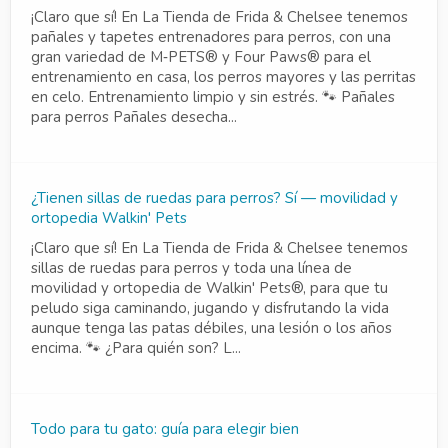
¡Claro que sí! En La Tienda de Frida & Chelsee tenemos
pañales y tapetes entrenadores para perros, con una
gran variedad de M‑PETS® y Four Paws® para el
entrenamiento en casa, los perros mayores y las perritas
en celo. Entrenamiento limpio y sin estrés. 🐾 Pañales
para perros Pañales desecha...
¿Tienen sillas de ruedas para perros? Sí — movilidad y
ortopedia Walkin' Pets
¡Claro que sí! En La Tienda de Frida & Chelsee tenemos
sillas de ruedas para perros y toda una línea de
movilidad y ortopedia de Walkin' Pets®, para que tu
peludo siga caminando, jugando y disfrutando la vida
aunque tenga las patas débiles, una lesión o los años
encima. 🐾 ¿Para quién son? L...
Todo para tu gato: guía para elegir bien