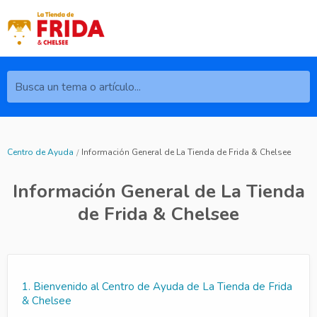
Busca un tema o artículo...
Centro de Ayuda
Información General de La Tienda de Frida & Chelsee
Información General de La Tienda
de Frida & Chelsee
1. Bienvenido al Centro de Ayuda de La Tienda de Frida
& Chelsee