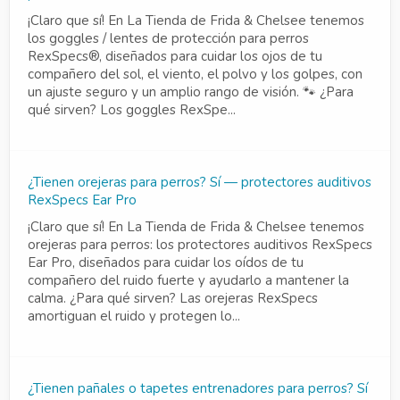
¡Claro que sí! En La Tienda de Frida & Chelsee tenemos
los goggles / lentes de protección para perros
RexSpecs®, diseñados para cuidar los ojos de tu
compañero del sol, el viento, el polvo y los golpes, con
un ajuste seguro y un amplio rango de visión. 🐾 ¿Para
qué sirven? Los goggles RexSpe...
¿Tienen orejeras para perros? Sí — protectores auditivos
RexSpecs Ear Pro
¡Claro que sí! En La Tienda de Frida & Chelsee tenemos
orejeras para perros: los protectores auditivos RexSpecs
Ear Pro, diseñados para cuidar los oídos de tu
compañero del ruido fuerte y ayudarlo a mantener la
calma. ¿Para qué sirven? Las orejeras RexSpecs
amortiguan el ruido y protegen lo...
¿Tienen pañales o tapetes entrenadores para perros? Sí