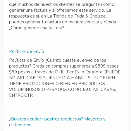
que muchos de nuestros clientes se preguntan cómo
generar una factura y si ofrecemos este servicio. La
respuesta es sí, en La Tienda de Frida & Chelsee,
puedes generar tu factura de manera sencilla y rápida.
¿Cómo generar una factura? ...
Políticas de Envío
Políticas de Envío ¿Cuánto cuesta el envío de los
productos? Gratis en compras superiores a $899 pesos.
$99 pesos a través de DHL, FedEx, o Estafeta. (PUEDE
NO APLICAR "SIGUIENTE DÍA HÁBIL" SI TU ORDEN
TIENE PROMOCIONES O BIEN EN PRODUCTOS
VOLUMINOSOS O PESADOS COMO JAULAS, CASAS,
ENTRE OTR...
¿Quieres vender nuestros productos? Mayoreo y
distribución