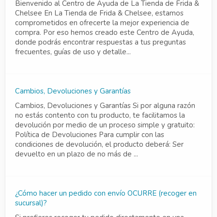
Bienvenido al Centro de Ayuda de La Tienda de Frida &
Chelsee En La Tienda de Frida & Chelsee, estamos
comprometidos en ofrecerte la mejor experiencia de
compra. Por eso hemos creado este Centro de Ayuda,
donde podrás encontrar respuestas a tus preguntas
frecuentes, guías de uso y detalle...
Cambios, Devoluciones y Garantías
Cambios, Devoluciones y Garantías Si por alguna razón
no estás contento con tu producto, te facilitamos la
devolución por medio de un proceso simple y gratuito:
Política de Devoluciones Para cumplir con las
condiciones de devolución, el producto deberá: Ser
devuelto en un plazo de no más de ...
¿Cómo hacer un pedido con envío OCURRE (recoger en
sucursal)?