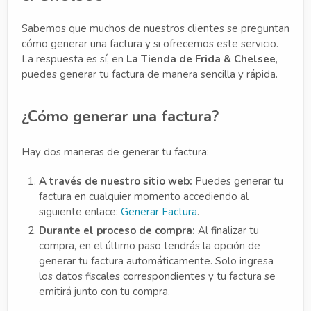
Sabemos que muchos de nuestros clientes se preguntan
cómo generar una factura y si ofrecemos este servicio.
La respuesta es sí, en
La Tienda de Frida & Chelsee
,
puedes generar tu factura de manera sencilla y rápida.
¿Cómo generar una factura?
Hay dos maneras de generar tu factura:
A través de nuestro sitio web:
Puedes generar tu
factura en cualquier momento accediendo al
siguiente enlace:
Generar Factura
.
Durante el proceso de compra:
Al finalizar tu
compra, en el último paso tendrás la opción de
generar tu factura automáticamente. Solo ingresa
los datos fiscales correspondientes y tu factura se
emitirá junto con tu compra.