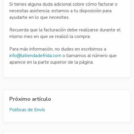
Si tienes alguna duda adicional sobre cómo facturar o
necesitas asistencia, estamos a tu disposición para
ayudarte en lo que necesites.
Recuerda que la facturación debe realizarse durante el
mismo mes en que se realizó la compra.
Para más información, no dudes en escribirnos a
info@latiendadefrida.com
o llamarnos al número que
aparece en la parte superior de la página.
Próximo artículo
Políticas de Envío