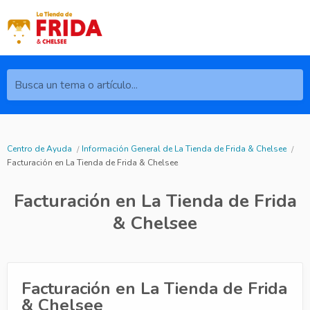
Busca un tema o artículo...
Centro de Ayuda
Información General de La Tienda de Frida & Chelsee
Facturación en La Tienda de Frida & Chelsee
Facturación en La Tienda de Frida
& Chelsee
Facturación en La Tienda de Frida
& Chelsee