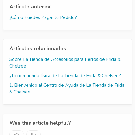
Artículo anterior
¿Cómo Puedes Pagar tu Pedido?
Artículos relacionados
Sobre La Tienda de Accesorios para Perros de Frida &
Chelsee
¿Tienen tienda física de La Tienda de Frida & Chelsee?
1. Bienvenido al Centro de Ayuda de La Tienda de Frida
& Chelsee
Was this article helpful?