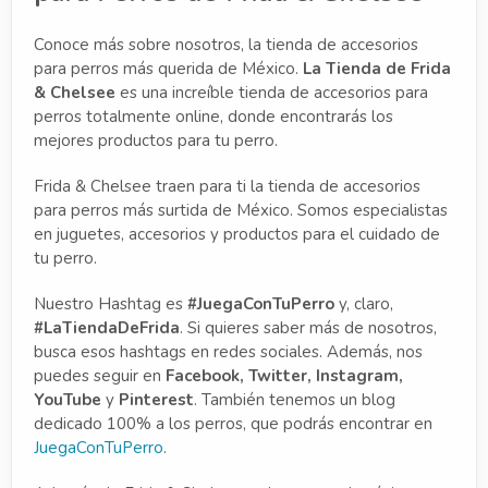
Conoce más sobre nosotros, la tienda de accesorios
para perros más querida de México.
La Tienda de Frida
& Chelsee
es una increíble tienda de accesorios para
perros totalmente online, donde encontrarás los
mejores productos para tu perro.
Frida & Chelsee traen para ti la tienda de accesorios
para perros más surtida de México. Somos especialistas
en juguetes, accesorios y productos para el cuidado de
tu perro.
Nuestro Hashtag es
#JuegaConTuPerro
y, claro,
#LaTiendaDeFrida
. Si quieres saber más de nosotros,
busca esos hashtags en redes sociales. Además, nos
puedes seguir en
Facebook, Twitter, Instagram,
YouTube
y
Pinterest
. También tenemos un blog
dedicado 100% a los perros, que podrás encontrar en
JuegaConTuPerro
.