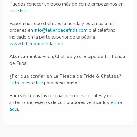
Puedes conocer un poco más de cómo empezamos en
este link
.
Esperamos que disfrutes la tienda y estamos a tus
órdenes en
info@latiendadefrida.com
o al teléfono
indicado en la parte superior de la página
www.latiendadefrida.com
.
Atentamente:
Frida, Chelsee y el equipo de La Tienda
de Frida.
¿Por qué confiar en La Tienda de Frida & Chelsee?
Entra a este link
para descubrirlo.
Para ver todas las reseñas de redes sociales y del
sistema de reseñas de compradores verificados,
entra
aquí
.