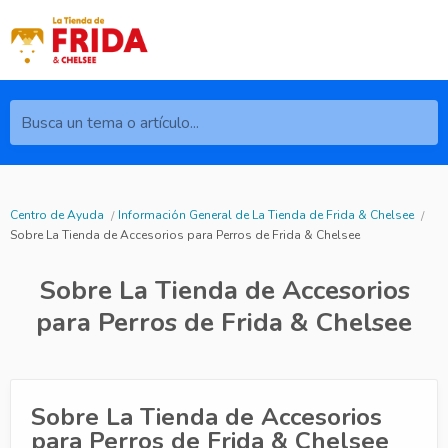
Busca un tema o artículo...
Centro de Ayuda
Información General de La Tienda de Frida & Chelsee
Sobre La Tienda de Accesorios para Perros de Frida & Chelsee
Sobre La Tienda de Accesorios
para Perros de Frida & Chelsee
Sobre La Tienda de Accesorios
para Perros de Frida & Chelsee