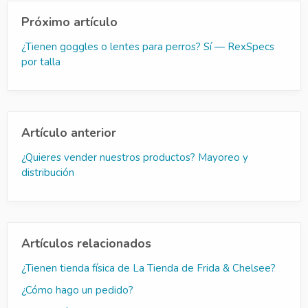
Próximo artículo
¿Tienen goggles o lentes para perros? Sí — RexSpecs
por talla
Artículo anterior
¿Quieres vender nuestros productos? Mayoreo y
distribución
Artículos relacionados
¿Tienen tienda física de La Tienda de Frida & Chelsee?
¿Cómo hago un pedido?