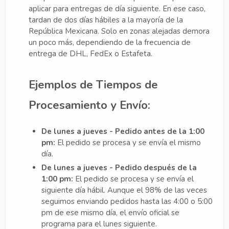
aplicar para entregas de día siguiente. En ese caso,
tardan de dos días hábiles a la mayoría de la
República Mexicana. Solo en zonas alejadas demora
un poco más, dependiendo de la frecuencia de
entrega de DHL, FedEx o Estafeta.
Ejemplos de Tiempos de
Procesamiento y Envío:
De lunes a jueves - Pedido antes de la 1:00
pm:
El pedido se procesa y se envía el mismo
día.
De lunes a jueves - Pedido después de la
1:00 pm:
El pedido se procesa y se envía el
siguiente día hábil. Aunque el 98% de las veces
seguimos enviando pedidos hasta las 4:00 o 5:00
pm de ese mismo día, el envío oficial se
programa para el lunes siguiente.