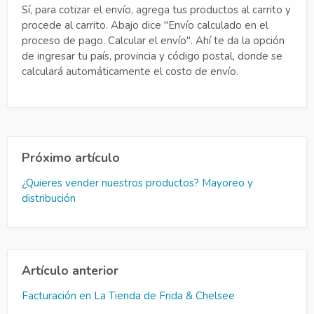
Sí, para cotizar el envío, agrega tus productos al carrito y
procede al carrito. Abajo dice "Envío calculado en el
proceso de pago. Calcular el envío". Ahí te da la opción
de ingresar tu país, provincia y código postal, donde se
calculará automáticamente el costo de envío.
Próximo artículo
¿Quieres vender nuestros productos? Mayoreo y
distribución
Artículo anterior
Facturación en La Tienda de Frida & Chelsee