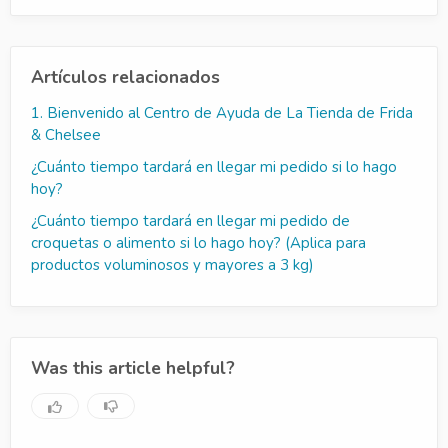
Artículos relacionados
1. Bienvenido al Centro de Ayuda de La Tienda de Frida
& Chelsee
¿Cuánto tiempo tardará en llegar mi pedido si lo hago
hoy?
¿Cuánto tiempo tardará en llegar mi pedido de
croquetas o alimento si lo hago hoy? (Aplica para
productos voluminosos y mayores a 3 kg)
Was this article helpful?