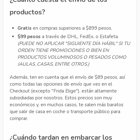
productos?
Gratis
en compras superiores a $899 pesos.
$99 pesos
a través de DHL, FedEx, o Estafeta.
(PUEDE NO APLICAR "SIGUIENTE DÍA HÁBIL" SI TU
ORDEN TIENE PROMOCIONES O BIEN EN
PRODUCTOS VOLUMINOSOS O PESADOS COMO
JAULAS, CASAS, ENTRE OTROS.)
Además, ten en cuenta que el envío de $89 pesos, así
como todas las opciones de envío que ves en el
Checkout (excepto "Frida Elige"), están altamente
subsidiadas por nosotros. Estos precios son muy
económicos y, en muchos casos, te salen más baratos
que salir de casa en coche o transporte público para
comprar.
¿Cuándo tardan en embarcar los