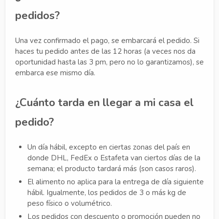
pedidos?
Una vez confirmado el pago, se embarcará el pedido. Si
haces tu pedido antes de las 12 horas (a veces nos da
oportunidad hasta las 3 pm, pero no lo garantizamos), se
embarca ese mismo día.
¿Cuánto tarda en llegar a mi casa el
pedido?
Un día hábil, excepto en ciertas zonas del país en
donde DHL, FedEx o Estafeta van ciertos días de la
semana; el producto tardará más (son casos raros).
El alimento no aplica para la entrega de día siguiente
hábil. Igualmente, los pedidos de 3 o más kg de
peso físico o volumétrico.
Los pedidos con descuento o promoción pueden no