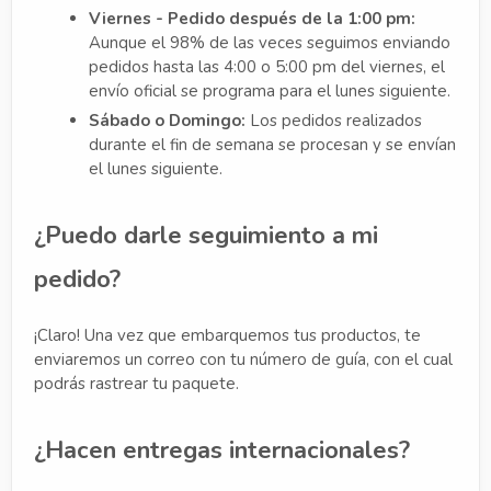
Viernes - Pedido después de la 1:00 pm:
Aunque el 98% de las veces seguimos enviando
pedidos hasta las 4:00 o 5:00 pm del viernes, el
envío oficial se programa para el lunes siguiente.
Sábado o Domingo:
Los pedidos realizados
durante el fin de semana se procesan y se envían
el lunes siguiente.
¿Puedo darle seguimiento a mi
pedido?
¡Claro! Una vez que embarquemos tus productos, te
enviaremos un correo con tu número de guía, con el cual
podrás rastrear tu paquete.
¿Hacen entregas internacionales?