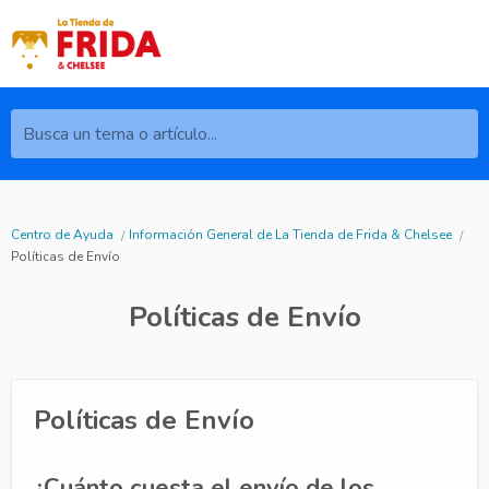
Busca un tema o artículo...
Centro de Ayuda
Información General de La Tienda de Frida & Chelsee
Políticas de Envío
Políticas de Envío
Políticas de Envío
¿Cuánto cuesta el envío de los