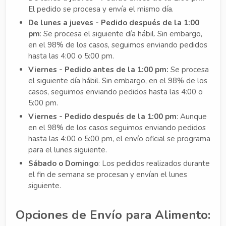
El pedido se procesa y envía el mismo día.
De lunes a jueves - Pedido después de la 1:00
pm
: Se procesa el siguiente día hábil. Sin embargo,
en el 98% de los casos, seguimos enviando pedidos
hasta las 4:00 o 5:00 pm.
Viernes - Pedido antes de la 1:00 pm:
Se procesa
el siguiente día hábil. Sin embargo, en el 98% de los
casos, seguimos enviando pedidos hasta las 4:00 o
5:00 pm.
Viernes - Pedido después de la 1:00 pm
: Aunque
en el 98% de los casos seguimos enviando pedidos
hasta las 4:00 o 5:00 pm, el envío oficial se programa
para el lunes siguiente.
Sábado o Domingo
: Los pedidos realizados durante
el fin de semana se procesan y envían el lunes
siguiente.
Opciones de Envío para Alimento: