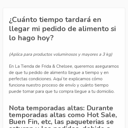
¿Cuánto tiempo tardará en
llegar mi pedido de alimento si
lo hago hoy?
(Aplica para productos voluminosos y mayores a 3 kg)
En La Tienda de Frida & Chelsee, queremos asegurarnos
de que tu pedido de alimento llegue a tiempo y en
perfectas condiciones. Aquí te explicamos cómo
funciona nuestro proceso de envío y cuánto tiempo
puede tomar para que tu compra llegue a tu domicilio.
Nota temporadas altas: Durante
temporadas altas como Hot Sale,
Buen Fin, etc, las paqueterias se