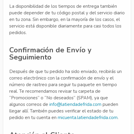
La disponibilidad de los tiempos de entrega también
puede depender de tu código postal y del servicio diario
en tu zona. Sin embargo, en la mayoría de los casos, el
servicio está disponible diariamente para casi todos los
pedidos.
Confirmación de Envío y
Seguimiento
Después de que tu pedido ha sido enviado, recibirás un
correo electrónico con la confirmación de envío y el
número de rastreo para seguir tu paquete en tiempo
real. Te recomendamos revisar tu carpeta de
“Promociones” o “No deseados” (SPAM), ya que
algunos correos de
info@latiendadefrida.com
pueden
llegar allí. También puedes verificar el estado de tu
pedido en tu cuenta en
micuenta.latiendadefrida.com
.