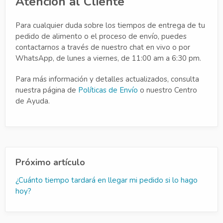
Atención al Cliente
Para cualquier duda sobre los tiempos de entrega de tu
pedido de alimento o el proceso de envío, puedes
contactarnos a través de nuestro chat en vivo o por
WhatsApp, de lunes a viernes, de 11:00 am a 6:30 pm.
Para más información y detalles actualizados, consulta
nuestra página de
Políticas de Envío
o nuestro Centro
de Ayuda.
Próximo artículo
¿Cuánto tiempo tardará en llegar mi pedido si lo hago
hoy?