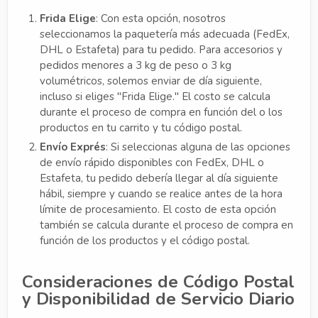
Frida Elige
: Con esta opción, nosotros
seleccionamos la paquetería más adecuada (FedEx,
DHL o Estafeta) para tu pedido. Para accesorios y
pedidos menores a 3 kg de peso o 3 kg
volumétricos, solemos enviar de día siguiente,
incluso si eliges "Frida Elige." El costo se calcula
durante el proceso de compra en función del o los
productos en tu carrito y tu código postal.
Envío Exprés
: Si seleccionas alguna de las opciones
de envío rápido disponibles con FedEx, DHL o
Estafeta, tu pedido debería llegar al día siguiente
hábil, siempre y cuando se realice antes de la hora
límite de procesamiento. El costo de esta opción
también se calcula durante el proceso de compra en
función de los productos y el código postal.
Consideraciones de Código Postal
y Disponibilidad de Servicio Diario