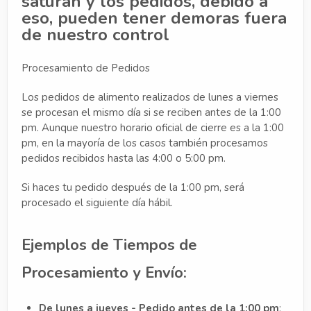
saturan y los pedidos, debido a
eso, pueden tener demoras fuera
de nuestro control
Procesamiento de Pedidos
Los pedidos de alimento realizados de lunes a viernes
se procesan el mismo día si se reciben antes de la 1:00
pm. Aunque nuestro horario oficial de cierre es a la 1:00
pm, en la mayoría de los casos también procesamos
pedidos recibidos hasta las 4:00 o 5:00 pm.
Si haces tu pedido después de la 1:00 pm, será
procesado el siguiente día hábil.
Ejemplos de Tiempos de
Procesamiento y Envío:
De lunes a jueves - Pedido antes de la 1:00 pm
: