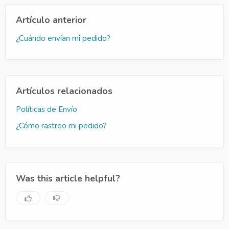
Artículo anterior
¿Cuándo envían mi pedido?
Artículos relacionados
Políticas de Envío
¿Cómo rastreo mi pedido?
Was this article helpful?