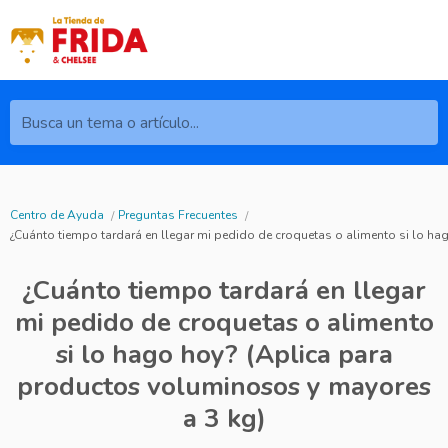
Busca un tema o artículo...
Centro de Ayuda
Preguntas Frecuentes
¿Cuánto tiempo tardará en llegar mi pedido de croquetas o alimento si lo h
¿Cuánto tiempo tardará en llegar
mi pedido de croquetas o alimento
si lo hago hoy? (Aplica para
productos voluminosos y mayores
a 3 kg)