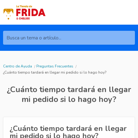
Busca un tema o artículo...
Centro de Ayuda
Preguntas Frecuentes
¿Cuánto tiempo tardará en llegar mi pedido si lo hago hoy?
¿Cuánto tiempo tardará en llegar
mi pedido si lo hago hoy?
¿Cuánto tiempo tardará en llegar
mi pedido si lo hago hoy?