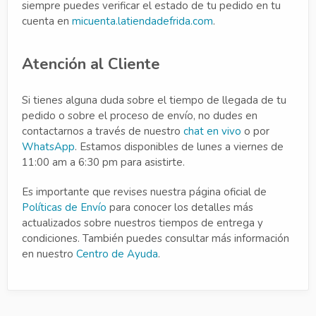
siempre puedes verificar el estado de tu pedido en tu
cuenta en
micuenta.latiendadefrida.com
.
Atención al Cliente
Si tienes alguna duda sobre el tiempo de llegada de tu
pedido o sobre el proceso de envío, no dudes en
contactarnos a través de nuestro
chat en vivo
o por
WhatsApp
. Estamos disponibles de lunes a viernes de
11:00 am a 6:30 pm para asistirte.
Es importante que revises nuestra página oficial de
Políticas de Envío
para conocer los detalles más
actualizados sobre nuestros tiempos de entrega y
condiciones. También puedes consultar más información
en nuestro
Centro de Ayuda
.