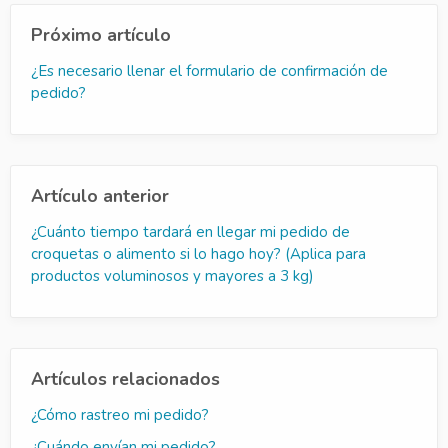
Próximo artículo
¿Es necesario llenar el formulario de confirmación de
pedido?
Artículo anterior
¿Cuánto tiempo tardará en llegar mi pedido de
croquetas o alimento si lo hago hoy? (Aplica para
productos voluminosos y mayores a 3 kg)
Artículos relacionados
¿Cómo rastreo mi pedido?
¿Cuándo envían mi pedido?