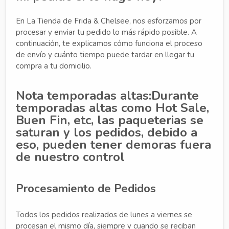
En La Tienda de Frida & Chelsee, nos esforzamos por
procesar y enviar tu pedido lo más rápido posible. A
continuación, te explicamos cómo funciona el proceso
de envío y cuánto tiempo puede tardar en llegar tu
compra a tu domicilio.
Nota temporadas altas:Durante
temporadas altas como Hot Sale,
Buen Fin, etc, las paqueterias se
saturan y los pedidos, debido a
eso, pueden tener demoras fuera
de nuestro control
Procesamiento de Pedidos
Todos los pedidos realizados de lunes a viernes se
procesan el mismo día, siempre y cuando se reciban