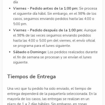
día
Viernes - Pedido antes de la 1:00 pm:
Se procesa
el siguiente día hábil. Sin embargo, en el 98% de los
casos, seguimos enviando pedidos hasta las 4:00 o
5:00 pm.
Viernes - Pedido después de la 1:00 pm:
Aunque
el 98% de las veces seguimos enviando pedidos
hasta las 4:00 o 5:00 pm del viernes, el envío oficial
se programa para el lunes siguiente.
Sábado o Domingo:
Los pedidos realizados durante
el fin de semana se procesan y se envían el lunes
siguiente.
Tiempos de Entrega
Una vez que tu pedido ha sido enviado, el tiempo de
entrega dependerá de la paquetería seleccionada. En la
mayoría de los casos, las entregas se realizan en un
plazo de 1 a 2 días hábiles. Sin embargo, en zonas