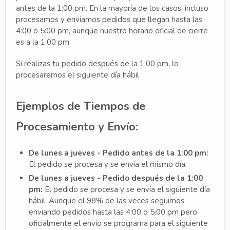
antes de la 1:00 pm. En la mayoría de los casos, incluso
procesamos y enviamos pedidos que llegan hasta las
4:00 o 5:00 pm, aunque nuestro horario oficial de cierre
es a la 1:00 pm.
Si realizas tu pedido después de la 1:00 pm, lo
procesaremos el siguiente día hábil.
Ejemplos de Tiempos de
Procesamiento y Envío:
De lunes a jueves - Pedido antes de la 1:00 pm:
El pedido se procesa y se envía el mismo día.
De lunes a jueves - Pedido después de la 1:00
pm:
El pedido se procesa y se envía el siguiente día
hábil. Aunque el 98% de las veces seguimos
enviando pedidos hasta las 4:00 o 5:00 pm pero
oficialmente el envío se programa para el siguiente