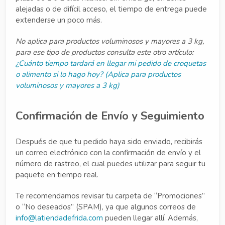
alejadas o de difícil acceso, el tiempo de entrega puede
extenderse un poco más.
No aplica para productos voluminosos y mayores a 3 kg,
para ese tipo de productos consulta este otro artículo:
¿Cuánto tiempo tardará en llegar mi pedido de croquetas
o
alimento si lo hago hoy? (Aplica para productos
voluminosos y mayores a 3 kg)
Confirmación de Envío y Seguimiento
Después de que tu pedido haya sido enviado, recibirás
un correo electrónico con la confirmación de envío y el
número de rastreo, el cual puedes utilizar para seguir tu
paquete en tiempo real.
Te recomendamos revisar tu carpeta de “Promociones”
o “No deseados” (SPAM), ya que algunos correos de
info@latiendadefrida.com
pueden llegar allí. Además,