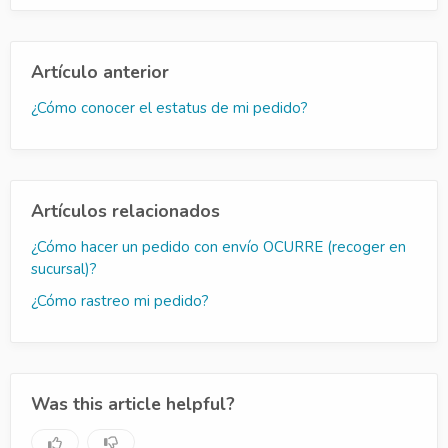
Artículo anterior
¿Cómo conocer el estatus de mi pedido?
Artículos relacionados
¿Cómo hacer un pedido con envío OCURRE (recoger en
sucursal)?
¿Cómo rastreo mi pedido?
Was this article helpful?