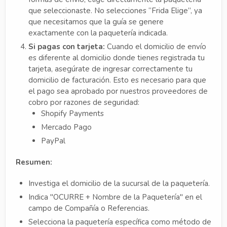
que seleccionaste. No selecciones “Frida Elige”, ya
que necesitamos que la guía se genere
exactamente con la paquetería indicada.
Si pagas con tarjeta:
Cuando el domicilio de envío
es diferente al domicilio donde tienes registrada tu
tarjeta, asegúrate de ingresar correctamente tu
domicilio de facturación. Esto es necesario para que
el pago sea aprobado por nuestros proveedores de
cobro por razones de seguridad:
Shopify Payments
Mercado Pago
PayPal
Resumen:
Investiga el domicilio de la sucursal de la paquetería.
Indica "OCURRE + Nombre de la Paquetería" en el
campo de Compañía o Referencias.
Selecciona la paquetería específica como método de