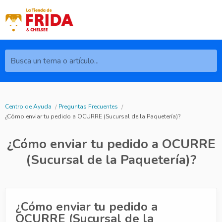
Busca un tema o artículo...
Centro de Ayuda
Preguntas Frecuentes
¿Cómo enviar tu pedido a OCURRE (Sucursal de la Paquetería)?
¿Cómo enviar tu pedido a OCURRE
(Sucursal de la Paquetería)?
¿Cómo enviar tu pedido a
OCURRE (Sucursal de la