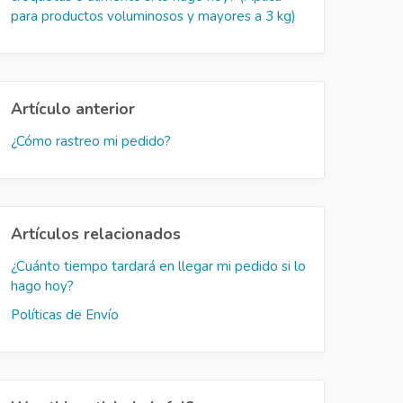
para productos voluminosos y mayores a 3 kg)
Artículo anterior
¿Cómo rastreo mi pedido?
Artículos relacionados
¿Cuánto tiempo tardará en llegar mi pedido si lo
hago hoy?
Políticas de Envío