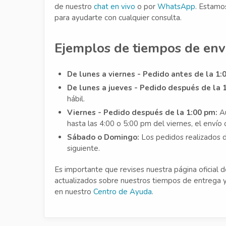
de nuestro
chat en vivo
o por
WhatsApp
. Estamo
para ayudarte con cualquier consulta.
Ejemplos de tiempos de env
De lunes a viernes - Pedido antes de la 1:
De lunes a jueves - Pedido después de la 
hábil.
Viernes - Pedido después de la 1:00 pm:
Au
hasta las 4:00 o 5:00 pm del viernes, el envío 
Sábado o Domingo:
Los pedidos realizados d
siguiente.
Es importante que revises nuestra página oficial 
actualizados sobre nuestros tiempos de entrega 
en nuestro
Centro de Ayuda
.