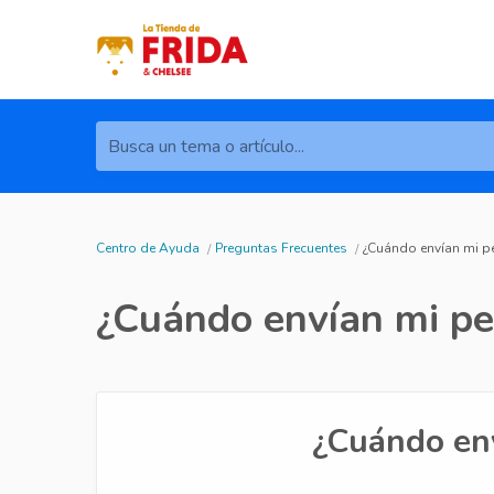
Busca un tema o artículo...
Centro de Ayuda
Preguntas Frecuentes
¿Cuándo envían mi p
¿Cuándo envían mi pe
¿Cuándo en