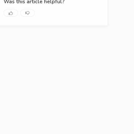
Was this article helpful?